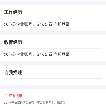
工作经历
您不是企业账号，无法查看
立即登录
教育经历
您不是企业账号，无法查看
立即登录
自我描述
温馨提示
1、本平台仅供信息发布，不会收取押金、保证金！