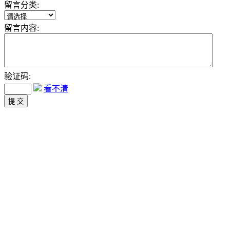
留言分类:
留言内容:
验证码:
看不清