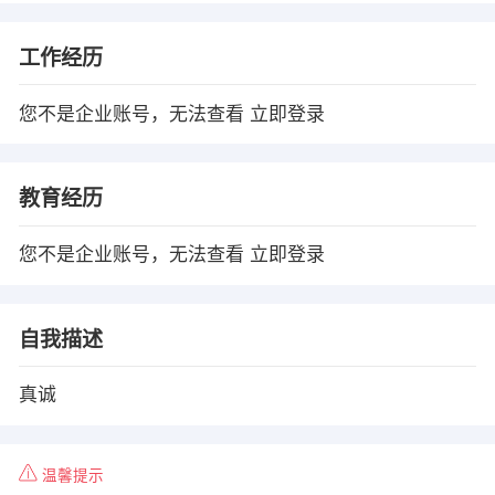
工作经历
您不是企业账号，无法查看
立即登录
教育经历
您不是企业账号，无法查看
立即登录
自我描述
真诚
温馨提示