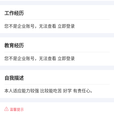
工作经历
您不是企业账号，无法查看
立即登录
教育经历
您不是企业账号，无法查看
立即登录
自我描述
本人适应能力较强 比较能吃苦 好学 有责任心。
温馨提示