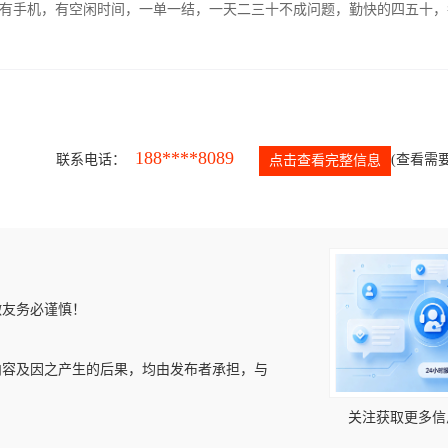
有手机，有空闲时间，一单一结，一天二三十不成问题，勤快的四五十，
188****8089
联系电话：
(查看需要
点击查看完整信息
微友务必谨慎！
内容及因之产生的后果，均由发布者承担，与
关注获取更多信