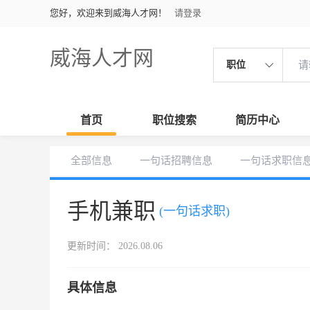
您好，欢迎来到威海人才网！
请登录
威海人才网
职位
首页
职位搜索
简历中心
全部信息
一句话招聘信息
一句话求职信
手机兼职
(一句话求职)
更新时间： 2026.08.06
具体信息