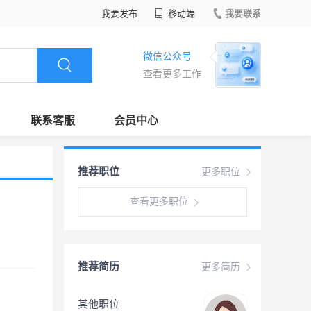
我要发布
移动端
我要联系
微信公众号
查看更多工作
联系客服
会员中心
推荐职位
更多职位
查看更多职位
推荐简历
更多简历
其他职位