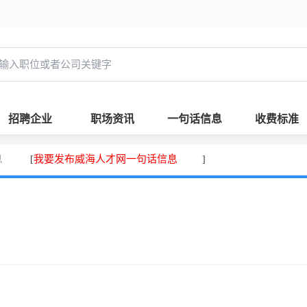
招聘企业
职场资讯
一句话信息
收费标准
息
我要发布威海人才网一句话信息
[
]