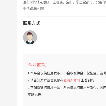
没有时间地点限制，上班族，宝妈，学生党都可，只要你
零花钱没问题！
联系方式
温馨提示
1.本平台仅供信息发布，不会收取押金、保证金，请
2.请告知对方该信息是在
威海人才网
上看到的！
3.本站仅提供信息平台，所有信息均由用户发布，其
本站无关。