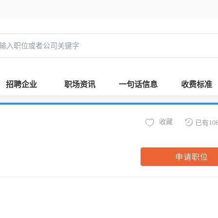
招聘企业
职场资讯
一句话信息
收费标准
收藏
已有10
申请职位