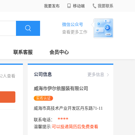
我要发布
移动端
我要联系
微信公众号
查看更多工作
联系客服
会员中心
公司信息
更多信息
62人查看
威海市伊尔依服装有限公司
实名认证
威海市高技术产业开发区丹东路71-11
****
联系电话：
温馨提示:
可以投递简历后免费查看