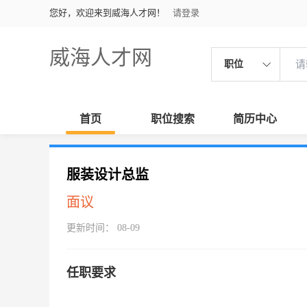
您好，欢迎来到威海人才网！
请登录
威海人才网
职位
首页
职位搜索
简历中心
服装设计总监
面议
更新时间： 08-09
任职要求