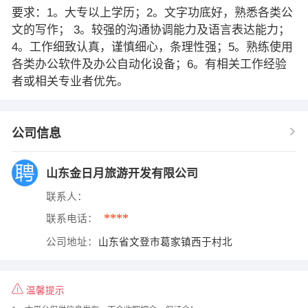
要求：1。大专以上学历；2。文字功底好，熟悉各类公
文的写作； 3。较强的沟通协调能力及语言表达能力；
4。工作细致认真，谨慎细心，条理性强；5。熟练使用
各类办公软件及办公自动化设备；6。有相关工作经验
者或相关专业者优先。
公司信息
山东金日月旅游开发有限公司
联系人：
****
联系电话：
公司地址：
山东省文登市葛家镇西于村北
温馨提示