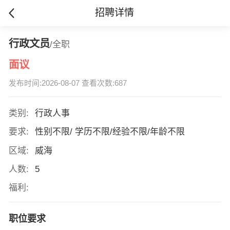
招聘详情
行政文员
/全职
面议
发布时间:2026-08-07 查看次数:687
类别:
行政人事
要求:
性别不限/ 学历不限/经验不限/年龄不限
区域:
威海
人数:
5
福利:
职位要求