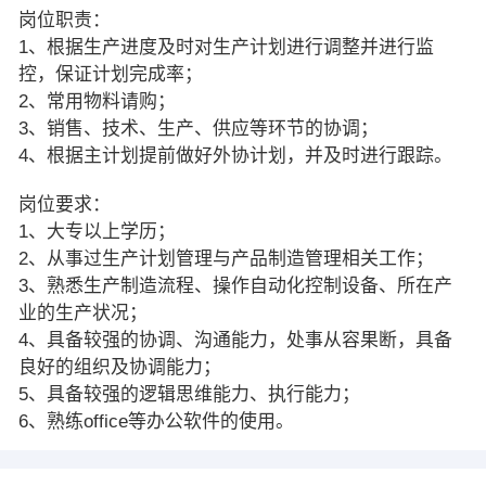
岗位职责：
1、根据生产进度及时对生产计划进行调整并进行监
控，保证计划完成率；
2、常用物料请购；
3、销售、技术、生产、供应等环节的协调；
4、根据主计划提前做好外协计划，并及时进行跟踪。
岗位要求：
1、大专以上学历；
2、从事过生产计划管理与产品制造管理相关工作；
3、熟悉生产制造流程、操作自动化控制设备、所在产
业的生产状况；
4、具备较强的协调、沟通能力，处事从容果断，具备
良好的组织及协调能力；
5、具备较强的逻辑思维能力、执行能力；
6、熟练office等办公软件的使用。