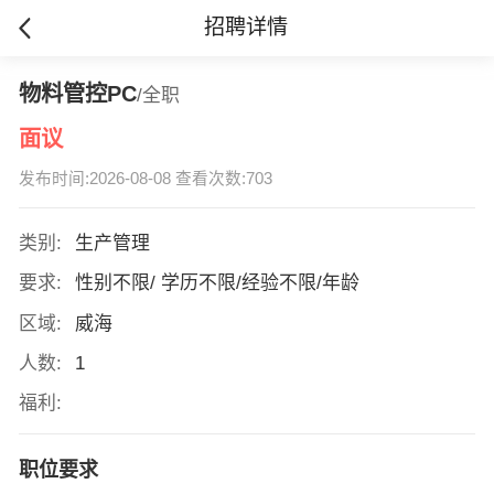
招聘详情
物料管控PC
/全职
面议
发布时间:2026-08-08 查看次数:703
类别:
生产管理
要求:
性别不限/ 学历不限/经验不限/年龄
区域:
威海
人数:
1
福利:
职位要求