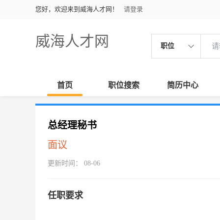
您好，欢迎来到威海人才网！
请登录
威海人才网
职位
首页
职位搜索
简历中心
总经理秘书
面议
更新时间： 08-06
任职要求