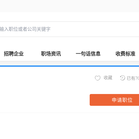
招聘企业
职场资讯
一句话信息
收费标准
收藏
已有7
申请职位