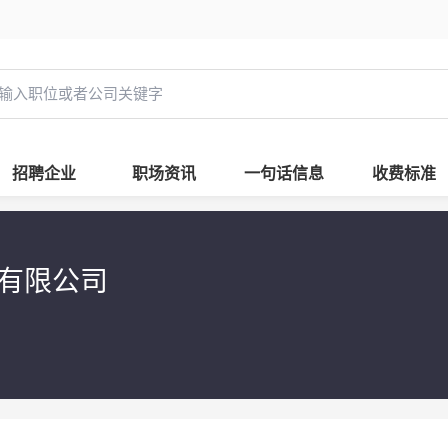
招聘企业
职场资讯
一句话信息
收费标准
有限公司