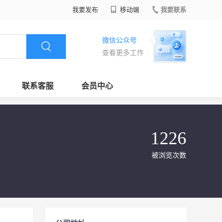
我要发布
移动端
我要联系
微信公众号
查看更多工作
联系客服
会员中心
1226
被浏览次数