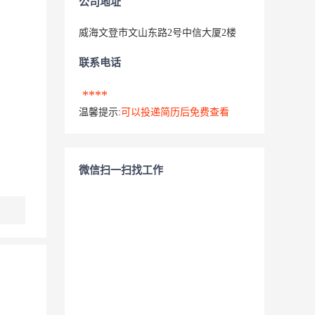
公司地址
威海文登市文山东路2号中信大厦2楼
联系电话
****
温馨提示:
可以投递简历后免费查看
微信扫一扫找工作